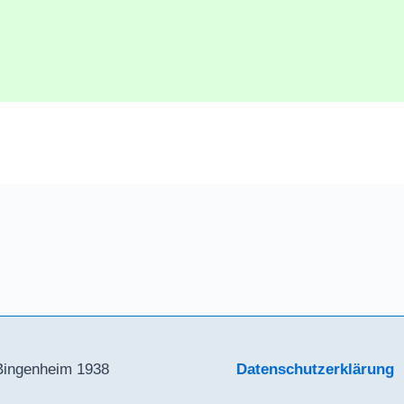
Bingenheim 1938
Datenschutzerklärung