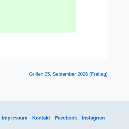
Grillen
25. September 2026 (Freitag)
Impressum
Kontakt
Facebook
Instagram