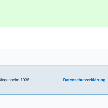
Bingenheim 1938
Datenschutzerklärung