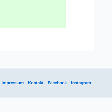
Impressum
Kontakt
Facebook
Instagram